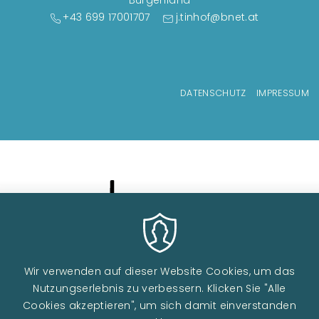
Burgenland
+43 699 17001707
j.tinhof@bnet.at
Fußzeilenmenü
DATENSCHUTZ
IMPRESSUM
Wir verwenden auf dieser Website Cookies, um das
Nutzungserlebnis zu verbessern. Klicken Sie "Alle
Image
Cookies akzeptieren", um sich damit einverstanden